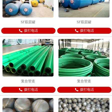
SF双层罐
SF双层罐
拨打电话
拨打电话
复合管道
复合管道
拨打电话
拨打电话