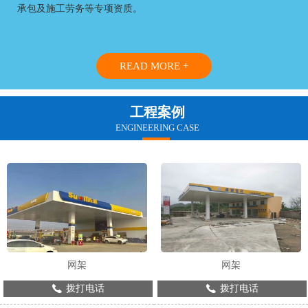
承包及施工劳务等专项资质。
READ MORE +
工程案例
ENGINEERING CASE
网架
网架
拨打电话
拨打电话