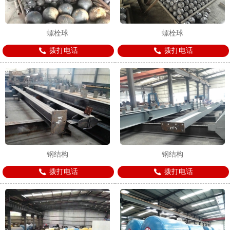
螺栓球
螺栓球
拨打电话
拨打电话
钢结构
钢结构
拨打电话
拨打电话