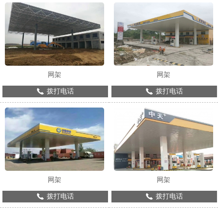
网架
网架
拨打电话
拨打电话
网架
网架
拨打电话
拨打电话