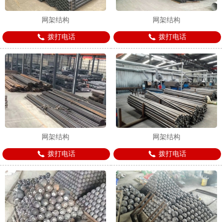
网架结构
网架结构
拨打电话
拨打电话
1
2
3
网架结构
网架结构
拨打电话
拨打电话