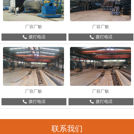
厂容厂貌
厂容厂貌
拨打电话
拨打电话
厂容厂貌
厂容厂貌
拨打电话
拨打电话
联系我们