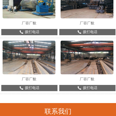
厂容厂貌
厂容厂貌
拨打电话
拨打电话
厂容厂貌
厂容厂貌
拨打电话
拨打电话
联系我们