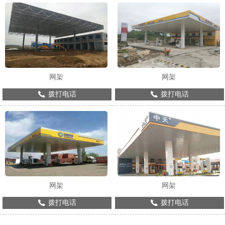
网架
网架
拨打电话
拨打电话
网架
网架
拨打电话
拨打电话