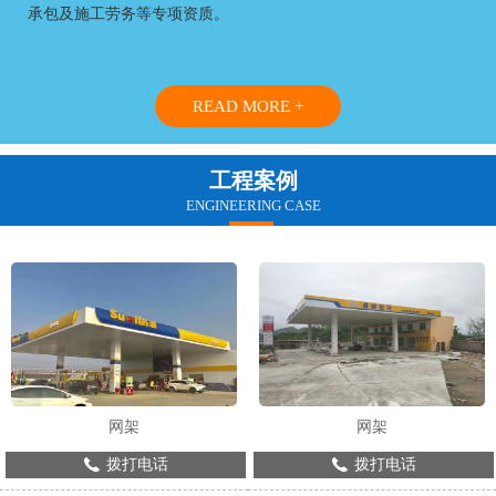
承包及施工劳务等专项资质。
READ MORE +
工程案例
ENGINEERING CASE
网架
网架
拨打电话
拨打电话