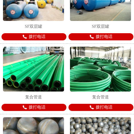
SF双层罐
SF双层罐
拨打电话
拨打电话
复合管道
复合管道
拨打电话
拨打电话