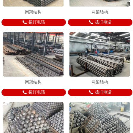
网架结构
网架结构
拨打电话
拨打电话
1
2
3
网架结构
网架结构
拨打电话
拨打电话