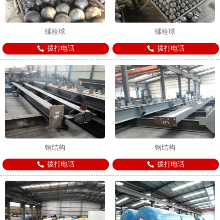
螺栓球
螺栓球
拨打电话
拨打电话
钢结构
钢结构
拨打电话
拨打电话