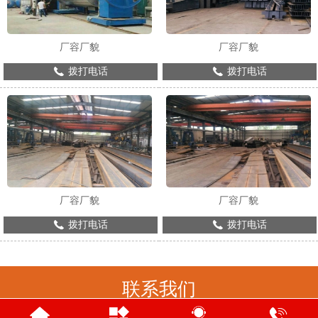
厂容厂貌
厂容厂貌
拨打电话
拨打电话
厂容厂貌
厂容厂貌
拨打电话
拨打电话
联系我们