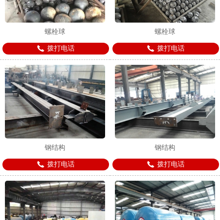
螺栓球
螺栓球
拨打电话
拨打电话
钢结构
钢结构
拨打电话
拨打电话