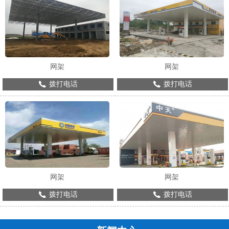
网架
网架
拨打电话
拨打电话
网架
网架
拨打电话
拨打电话