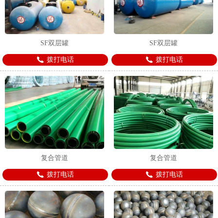
SF双层罐
SF双层罐
拨打电话
拨打电话
复合管道
复合管道
拨打电话
拨打电话