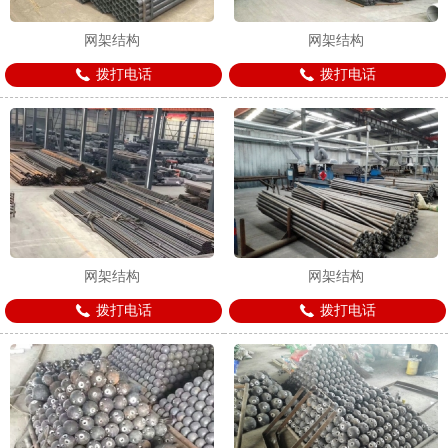
网架结构
网架结构
拨打电话
拨打电话
1
2
3
网架结构
网架结构
拨打电话
拨打电话