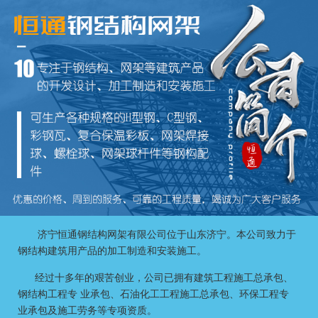
济宁恒通钢结构网架有限公司
位于山东济宁。本公司致力于
钢结构建筑用产品的加工制造和安装施工。
经过十多年的艰苦创业，公司已拥有建筑工程施工总承包、
钢结构工程专 业承包、石油化工工程施工总承包、环保工程专
业承包及施工劳务等专项资质。