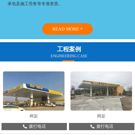
承包及施工劳务等专项资质。
READ MORE +
工程案例
ENGINEERING CASE
网架
网架
拨打电话
拨打电话