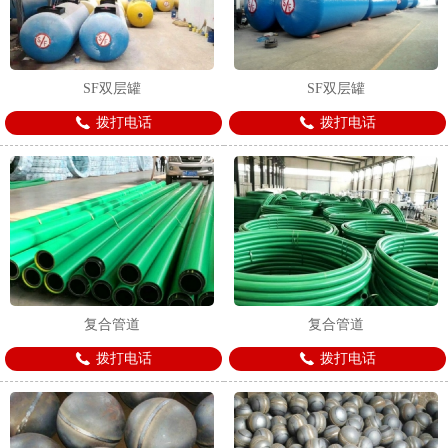
SF双层罐
SF双层罐
拨打电话
拨打电话
复合管道
复合管道
拨打电话
拨打电话