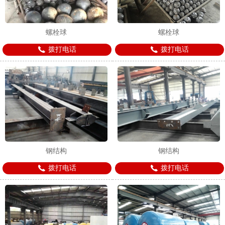
螺栓球
螺栓球
拨打电话
拨打电话
钢结构
钢结构
拨打电话
拨打电话