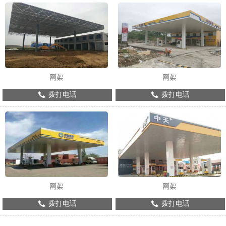
网架
网架
拨打电话
拨打电话
网架
网架
拨打电话
拨打电话