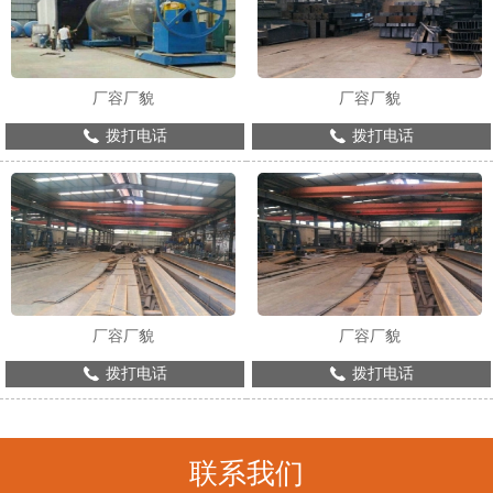
厂容厂貌
厂容厂貌
拨打电话
拨打电话
厂容厂貌
厂容厂貌
拨打电话
拨打电话
联系我们